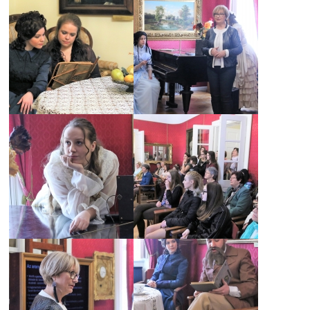
ILIAS